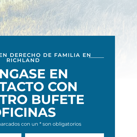
EN DERECHO DE FAMILIA EN
RICHLAND
NGASE EN
TACTO CON
TRO BUFETE
FICINAS
rcados con un * son obligatorios