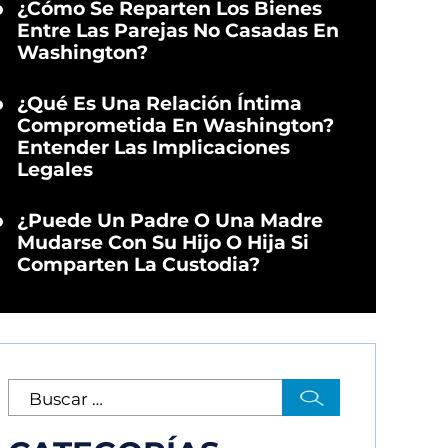
¿Cómo Se Reparten Los Bienes
Entre Las Parejas No Casadas En
Washington?
¿Qué Es Una Relación Íntima
Comprometida En Washington?
Entender Las Implicaciones
Legales
¿Puede Un Padre O Una Madre
Mudarse Con Su Hijo O Hija Si
Comparten La Custodia?