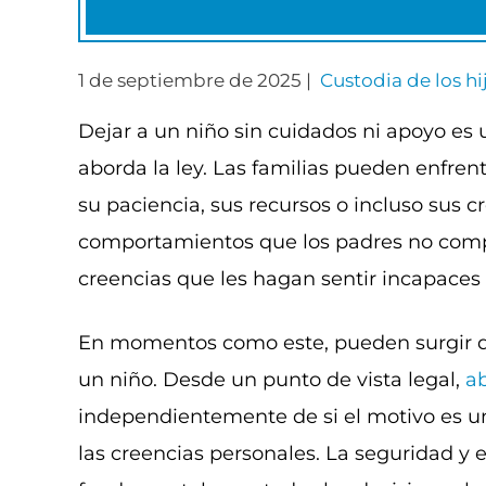
1 de septiembre de 2025 |
Custodia de los hi
Dejar a un niño sin cuidados ni apoyo es
aborda la ley. Las familias pueden enfren
su paciencia, sus recursos o incluso sus 
comportamientos que los padres no compr
creencias que les hagan sentir incapaces 
En momentos como este, pueden surgir du
un niño. Desde un punto de vista legal,
a
independientemente de si el motivo es una
las creencias personales. La seguridad y 