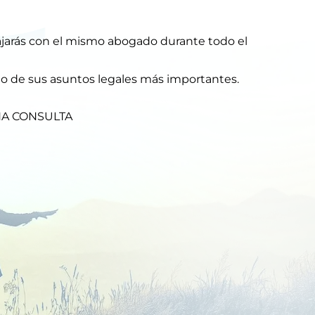
bajarás con el mismo abogado durante todo el
do de sus asuntos legales más importantes.
NA CONSULTA