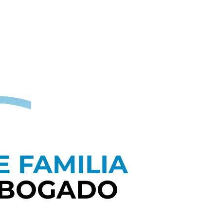
 FAMILIA
ABOGADO