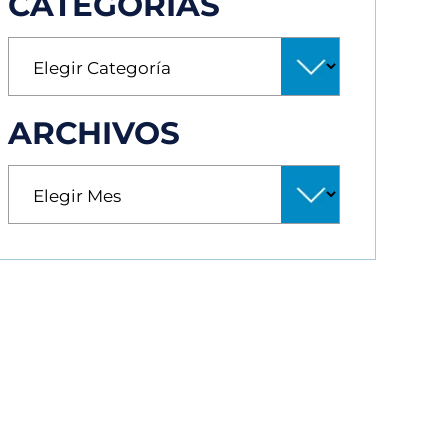
CATEGORÍAS
ARCHIVOS