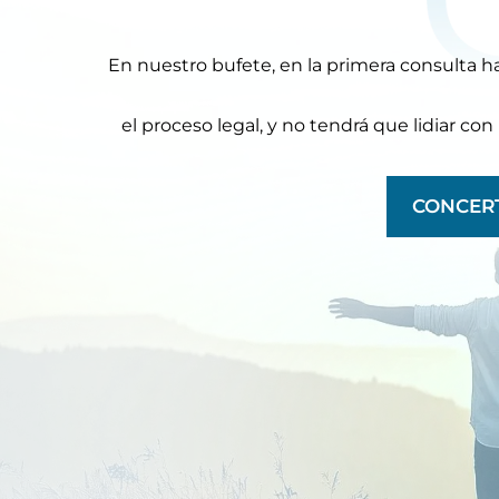
En nuestro bufete, en la primera consulta h
el proceso legal, y no tendrá que lidiar 
CONCERT