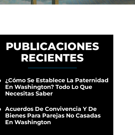
PUBLICACIONES
RECIENTES
¿Cómo Se Establece La Paternidad
En Washington? Todo Lo Que
Necesitas Saber
Acuerdos De Convivencia Y De
Bienes Para Parejas No Casadas
En Washington