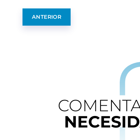
ANTERIOR
COMENTA
NECESI