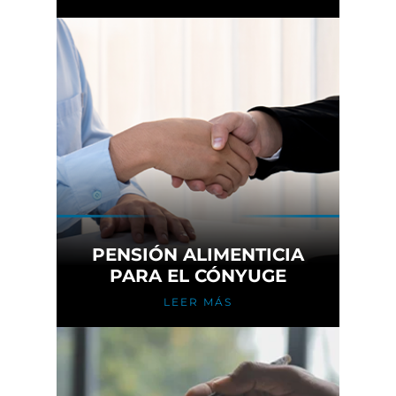
PENSIÓN ALIMENTICIA
PARA EL CÓNYUGE
LEER MÁS