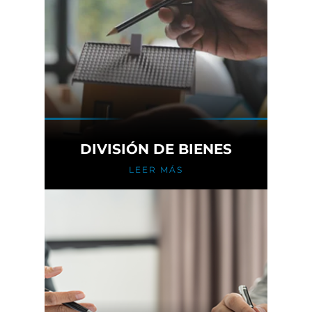
DIVISIÓN DE BIENES
LEER MÁS