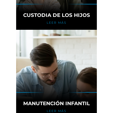
CUSTODIA DE LOS HIJOS
LEER MÁS
MANUTENCIÓN INFANTIL
LEER MÁS