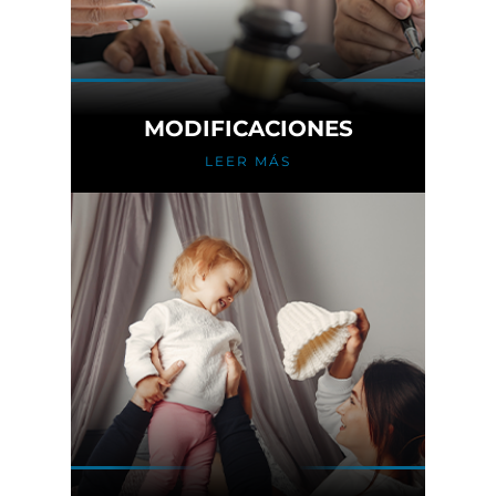
MODIFICACIONES
LEER MÁS