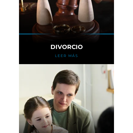
DIVORCIO
LEER MÁS