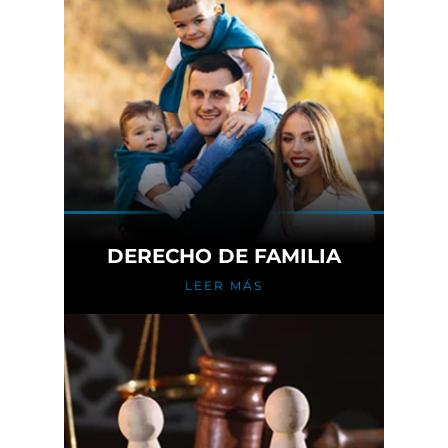
DERECHO DE FAMILIA
LEER MÁS