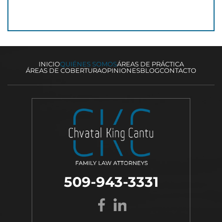
INICIO
QUIÉNES SOMOS
ÁREAS DE PRÁCTICA
ÁREAS DE COBERTURA
OPINIONES
BLOG
CONTACTO
509-943-3331