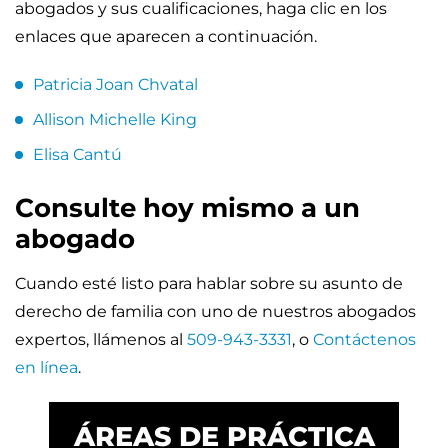
abogados y sus cualificaciones, haga clic en los
enlaces que aparecen a continuación.
Patricia Joan Chvatal
Allison Michelle King
Elisa Cantú
Consulte hoy mismo a un
abogado
Cuando esté listo para hablar sobre su asunto de
derecho de familia con uno de nuestros abogados
expertos, llámenos al
509-943-3331
, o
Contáctenos
en línea
.
ÁREAS DE PRÁCTICA