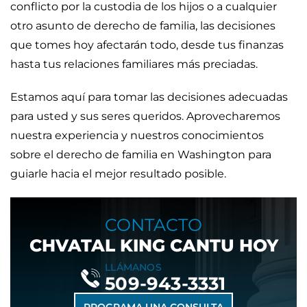
conflicto por la custodia de los hijos o a cualquier
otro asunto de derecho de familia, las decisiones
que tomes hoy afectarán todo, desde tus finanzas
hasta tus relaciones familiares más preciadas.
Estamos aquí para tomar las decisiones adecuadas
para usted y sus seres queridos. Aprovecharemos
nuestra experiencia y nuestros conocimientos
sobre el derecho de familia en Washington para
guiarle hacia el mejor resultado posible.
CONTACTO
CHVATAL KING CANTU HOY
LLÁMANOS
509-943-3331