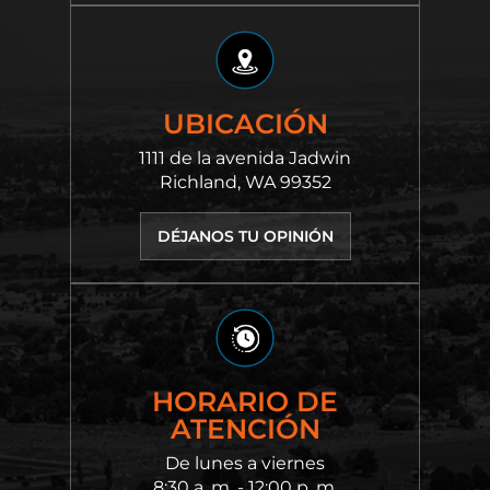
UBICACIÓN
1111 de la avenida Jadwin
Richland, WA 99352
DÉJANOS TU OPINIÓN
HORARIO DE
ATENCIÓN
De lunes a viernes