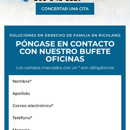
509-943-3331
CONCERTAR UNA CITA
SOLUCIONES EN DERECHO DE FAMILIA EN RICHLAND
PÓNGASE EN CONTACTO
CON NUESTRO BUFETE
OFICINAS
Los campos marcados con un * son obligatorios