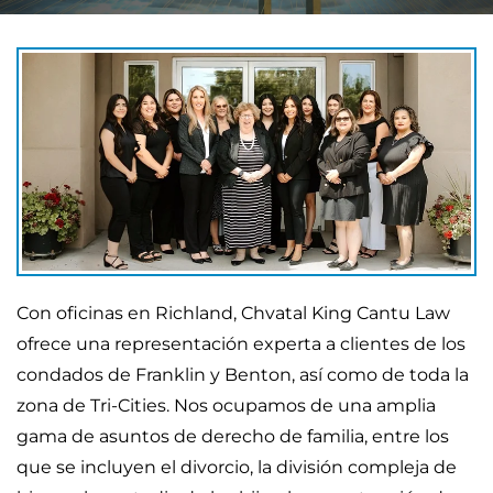
Con oficinas en Richland, Chvatal King Cantu Law
ofrece una representación experta a clientes de los
condados de Franklin y Benton, así como de toda la
zona de Tri-Cities. Nos ocupamos de una amplia
gama de asuntos de derecho de familia, entre los
que se incluyen el divorcio, la división compleja de