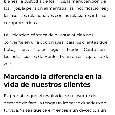
bienes, la custodia de los hijos, la manutención de
los hijos, la pensión alimenticia, las modificaciones y
los asuntos relacionados con las relaciones íntimas
comprometidas.
La ubicación céntrica de nuestra oficina nos
convierte en una opción ideal para los clientes que
trabajan en el Kadlec Regional Medical Center, en
las instalaciones de Hanford y en otros lugares de la
zona.
Marcando la diferencia en la
vida de nuestros clientes
Es probable que el resultado de tu asunto de
derecho de familia tenga un impacto duradero en
tu vida. Ya sea que te enfrentes a un divorcio, a un