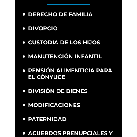
DERECHO DE FAMILIA
DIVORCIO
CUSTODIA DE LOS HIJOS
MANUTENCIÓN INFANTIL
PENSIÓN ALIMENTICIA PARA
EL CÓNYUGE
DIVISIÓN DE BIENES
MODIFICACIONES
PATERNIDAD
ACUERDOS PRENUPCIALES Y