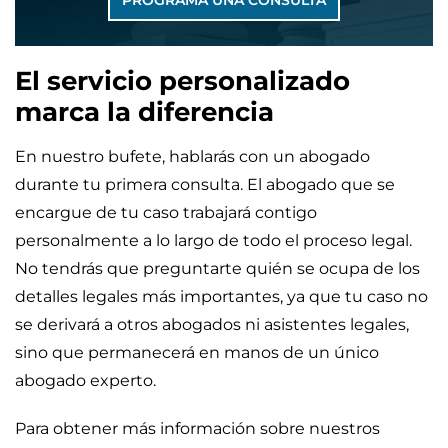
PROGRAMA UNA CONSULTA
El servicio personalizado
marca la diferencia
En nuestro bufete, hablarás con un abogado
durante tu primera consulta. El abogado que se
encargue de tu caso trabajará contigo
personalmente a lo largo de todo el proceso legal.
No tendrás que preguntarte quién se ocupa de los
detalles legales más importantes, ya que tu caso no
se derivará a otros abogados ni asistentes legales,
sino que permanecerá en manos de un único
abogado experto.
Para obtener más información sobre nuestros