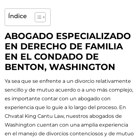
Índice
ABOGADO ESPECIALIZADO
EN DERECHO DE FAMILIA
EN EL CONDADO DE
BENTON, WASHINGTON
Ya sea que se enfrente a un divorcio relativamente
sencillo y de mutuo acuerdo o a uno más complejo,
es importante contar con un abogado con
experiencia que lo guíe a lo largo del proceso. En
Chvatal King Cantu Law, nuestros abogados de
Washington cuentan con una amplia experiencia
en el manejo de divorcios contenciosos y de mutuo