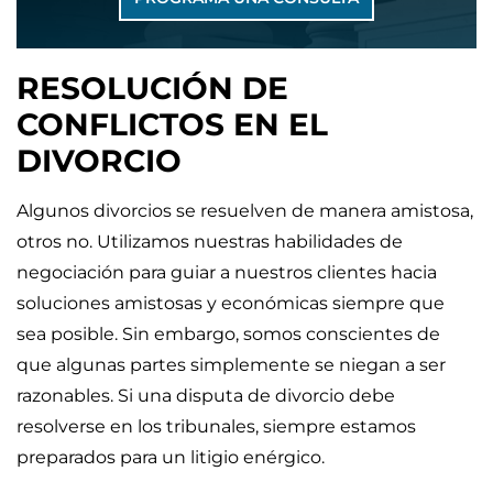
RESOLUCIÓN DE
CONFLICTOS EN EL
DIVORCIO
Algunos divorcios se resuelven de manera amistosa,
otros no. Utilizamos nuestras habilidades de
negociación para guiar a nuestros clientes hacia
soluciones amistosas y económicas siempre que
sea posible. Sin embargo, somos conscientes de
que algunas partes simplemente se niegan a ser
razonables. Si una disputa de divorcio debe
resolverse en los tribunales, siempre estamos
preparados para un litigio enérgico.