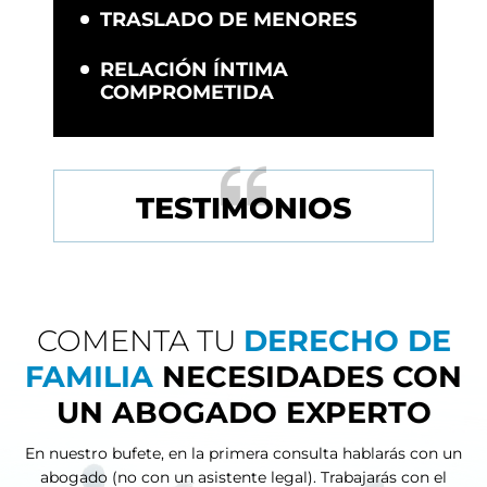
TRASLADO DE MENORES
RELACIÓN ÍNTIMA
COMPROMETIDA
TESTIMONIOS
COMENTA TU
DERECHO DE
FAMILIA
NECESIDADES CON
UN ABOGADO EXPERTO
En nuestro bufete, en la primera consulta hablarás con un
abogado (no con un asistente legal). Trabajarás con el