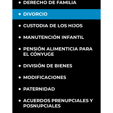
DERECHO DE FAMILIA
DIVORCIO
CUSTODIA DE LOS HIJOS
MANUTENCIÓN INFANTIL
PENSIÓN ALIMENTICIA PARA
EL CÓNYUGE
DIVISIÓN DE BIENES
MODIFICACIONES
PATERNIDAD
ACUERDOS PRENUPCIALES Y
POSNUPCIALES