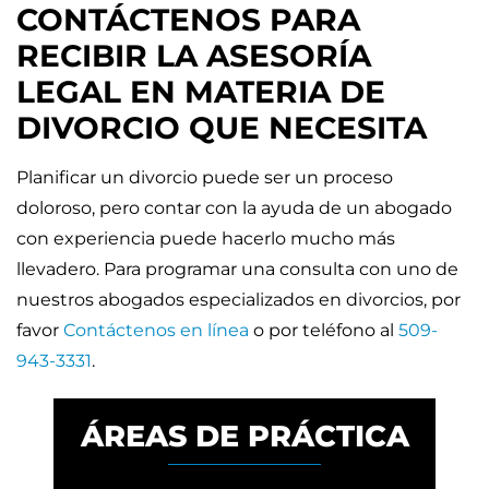
CONTÁCTENOS PARA
RECIBIR LA ASESORÍA
LEGAL EN MATERIA DE
DIVORCIO QUE NECESITA
Planificar un divorcio puede ser un proceso
doloroso, pero contar con la ayuda de un abogado
con experiencia puede hacerlo mucho más
llevadero. Para programar una consulta con uno de
nuestros abogados especializados en divorcios, por
favor
Contáctenos en línea
o por teléfono al
509-
943-3331
.
ÁREAS DE PRÁCTICA