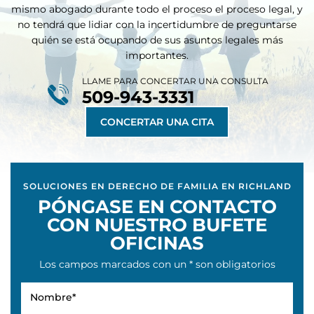
mismo abogado durante todo el proceso
el proceso legal, y
no tendrá que lidiar con la incertidumbre de preguntarse
quién se está ocupando de sus asuntos legales más
importantes.
LLAME PARA CONCERTAR UNA CONSULTA
509-943-3331
CONCERTAR UNA CITA
SOLUCIONES EN DERECHO DE FAMILIA EN RICHLAND
PÓNGASE EN CONTACTO
CON NUESTRO BUFETE
OFICINAS
Los campos marcados con un * son obligatorios