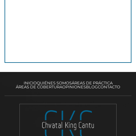
INICIO
QUIÉNES SOMOS
ÁREAS DE PRÁCTICA
ÁREAS DE COBERTURA
OPINIONES
BLOG
CONTACTO