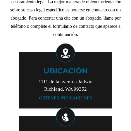
asesoramiento legal. La mejor manera de obtener orientación
sobre su caso legal específico es ponerse en contacto con un
abogado. Para concertar una cita con un abogado, llame por
teléfono o complete el formulario de contacto que aparece a
continuación.
UBICACIÓN
1111 de la avenida Jadwin
Richland, WA 99352
OBTENER INDICACIONES