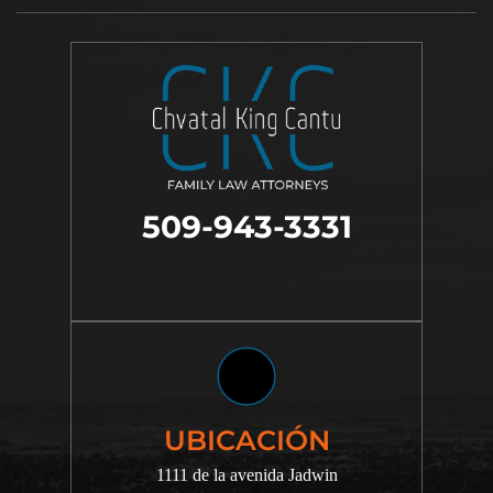
509-943-3331
UBICACIÓN
1111 de la avenida Jadwin