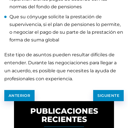
normas del fondo de pensiones
Que su cónyuge solicite la prestación de
supervivencia, si el plan de pensiones lo permite,
o negociar el pago de su parte de la prestación en
forma de suma global
Este tipo de asuntos pueden resultar difíciles de
entender. Durante las negociaciones para llegar a
un acuerdo, es posible que necesites la ayuda de
profesionales con experiencia.
ANTERIOR
SIGUIENTE
PUBLICACIONES
RECIENTES