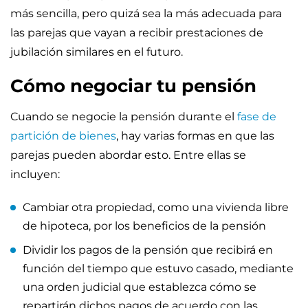
más sencilla, pero quizá sea la más adecuada para
las parejas que vayan a recibir prestaciones de
jubilación similares en el futuro.
Cómo negociar tu pensión
Cuando se negocie la pensión durante el
fase de
partición de bienes
, hay varias formas en que las
parejas pueden abordar esto. Entre ellas se
incluyen:
Cambiar otra propiedad, como una vivienda libre
de hipoteca, por los beneficios de la pensión
Dividir los pagos de la pensión que recibirá en
función del tiempo que estuvo casado, mediante
una orden judicial que establezca cómo se
repartirán dichos pagos de acuerdo con las