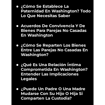
¿Cómo Se Establece La
Paternidad En Washington? Todo
Lo Que Necesitas Saber
Acuerdos De Convivencia Y De
Bienes Para Parejas No Casadas
En Washington
¿Cómo Se Reparten Los Bienes
Entre Las Parejas No Casadas En
Washington?
¿Qué Es Una Relación Íntima
Comprometida En Washington?
Entender Las Implicaciones
Legales
¿Puede Un Padre O Una Madre
Mudarse Con Su Hijo O Hija Si
Comparten La Custodia?