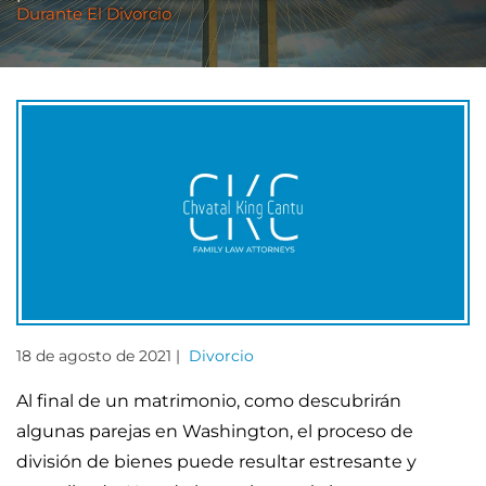
Durante El Divorcio
18 de agosto de 2021 |
Divorcio
Al final de un matrimonio, como descubrirán
algunas parejas en Washington, el proceso de
división de bienes puede resultar estresante y