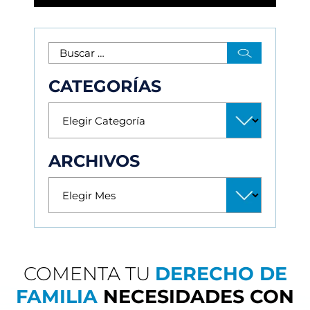
CATEGORÍAS
ARCHIVOS
COMENTA TU
DERECHO DE
FAMILIA
NECESIDADES CON