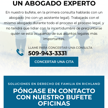
UN ABOGADO EXPERTO
En nuestro bufete, en la primera consulta hablarás con un
abogado (no con un asistente legal). Trabajarás con el
mismo abogado durante todo el proceso
el proceso legal, y
no tendrá que lidiar con la incertidumbre de preguntarse
quién se está ocupando de sus asuntos legales más
importantes.
LLAME PARA CONCERTAR UNA CONSULTA
509-943-3331
CONCERTAR UNA CITA
SOLUCIONES EN DERECHO DE FAMILIA EN RICHLAND
PÓNGASE EN CONTACTO
CON NUESTRO BUFETE
OFICINAS