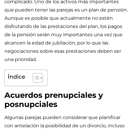
complicado. Uno de los activos más importantes
que pueden tener las parejas es un plan de pensión.
Aunque es posible que actualmente no estén
disfrutando de las prestaciones del plan, los pagos
de la pensión serán muy importantes una vez que
alcancen la edad de jubilación, por lo que las
negociaciones sobre esas prestaciones deben ser
una prioridad.
Índice
Acuerdos prenupciales y
posnupciales
Algunas parejas pueden considerar que planificar
con antelación la posibilidad de un divorcio, incluso