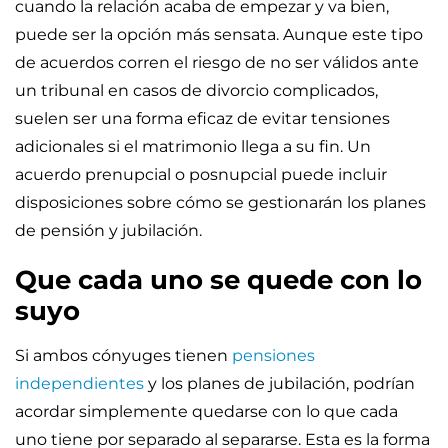
cuando la relación acaba de empezar y va bien,
puede ser la opción más sensata. Aunque este tipo
de acuerdos corren el riesgo de no ser válidos ante
un tribunal en casos de divorcio complicados,
suelen ser una forma eficaz de evitar tensiones
adicionales si el matrimonio llega a su fin. Un
acuerdo prenupcial o posnupcial puede incluir
disposiciones sobre cómo se gestionarán los planes
de pensión y jubilación.
Que cada uno se quede con lo
suyo
Si ambos cónyuges tienen
pensiones
independientes
y los planes de jubilación, podrían
acordar simplemente quedarse con lo que cada
uno tiene por separado al separarse. Esta es la forma