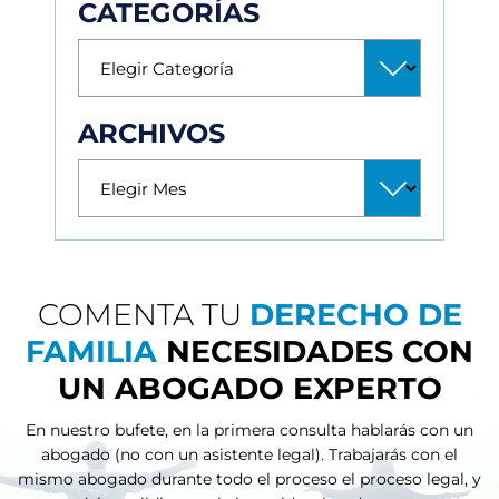
CATEGORÍAS
ARCHIVOS
COMENTA TU
DERECHO DE
FAMILIA
NECESIDADES CON
UN ABOGADO EXPERTO
En nuestro bufete, en la primera consulta hablarás con un
abogado (no con un asistente legal). Trabajarás con el
mismo abogado durante todo el proceso
el proceso legal, y