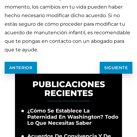
momento, los cambios en tu vida pueden haber
hecho necesario modificar dicho acuerdo. Si no
estás seguro de cómo proceder para modificar tu
acuerdo de manutención infantil, es recomendable
que te pongas en contacto con un abogado para
que te ayude.
ANTERIOR
SIGUIENTE
PUBLICACIONES
RECIENTES
¿Cómo Se Establece La
Paternidad En Washington? Todo
Lo Que Necesitas Saber
Acuerdos De Convivencia Y De