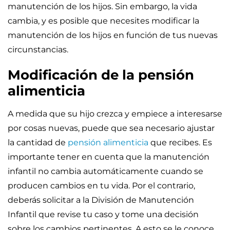
manutención de los hijos. Sin embargo, la vida
cambia, y es posible que necesites modificar la
manutención de los hijos en función de tus nuevas
circunstancias.
Modificación de la pensión
alimenticia
A medida que su hijo crezca y empiece a interesarse
por cosas nuevas, puede que sea necesario ajustar
la cantidad de
pensión alimenticia
que recibes. Es
importante tener en cuenta que la manutención
infantil no cambia automáticamente cuando se
producen cambios en tu vida. Por el contrario,
deberás solicitar a la División de Manutención
Infantil que revise tu caso y tome una decisión
sobre los cambios pertinentes. A esto se le conoce