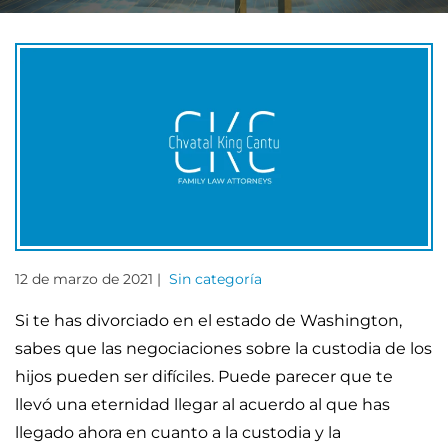
12 de marzo de 2021 |
Sin categoría
Si te has divorciado en el estado de Washington,
sabes que las negociaciones sobre la custodia de los
hijos pueden ser difíciles. Puede parecer que te
llevó una eternidad llegar al acuerdo al que has
llegado ahora en cuanto a la custodia y la