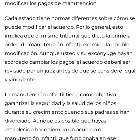
modificar los pagos de manutención.
Cada estado tiene normas diferentes sobre cómo se
puede modificar el acuerdo. Por lo general, esto
implica que el mismo tribunal que dictó la primera
orden de manutención infantil examine la posible
modificación. Aunque usted y su excónyuge hayan
acordado cambiar los pagos, el acuerdo deberá ser
revisado por un juez antes de que se considere legal
y vinculante.
La manutención infantil tiene como objetivo
garantizar la seguridad y la salud de los niños
durante su crecimiento cuando sus padres se han
divorciado. Aunque es posible que hayas
establecido hace tiempo un acuerdo de
manutención infantil que funcionaba en ese