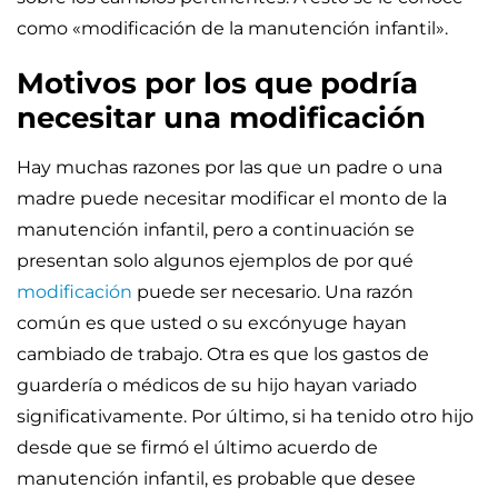
como «modificación de la manutención infantil».
Motivos por los que podría
necesitar una modificación
Hay muchas razones por las que un padre o una
madre puede necesitar modificar el monto de la
manutención infantil, pero a continuación se
presentan solo algunos ejemplos de por qué
modificación
puede ser necesario. Una razón
común es que usted o su excónyuge hayan
cambiado de trabajo. Otra es que los gastos de
guardería o médicos de su hijo hayan variado
significativamente. Por último, si ha tenido otro hijo
desde que se firmó el último acuerdo de
manutención infantil, es probable que desee