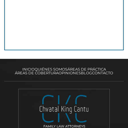
INICIO
QUIÉNES SOMOS
ÁREAS DE PRÁCTICA
ÁREAS DE COBERTURA
OPINIONES
BLOG
CONTACTO