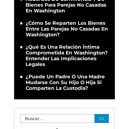
Bienes Para Parejas No Casadas
En Washington
¿Cómo Se Reparten Los Bienes
Entre Las Parejas No Casadas En
Washington?
¿Qué Es Una Relación Íntima
Comprometida En Washington?
Entender Las Implicaciones
Legales
¿Puede Un Padre O Una Madre
Mudarse Con Su Hijo O Hija Si
Comparten La Custodia?