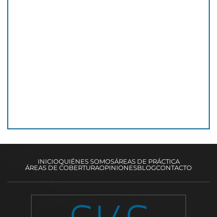
INICIO
QUIÉNES SOMOS
ÁREAS DE PRÁCTICA
ÁREAS DE COBERTURA
OPINIONES
BLOG
CONTACTO