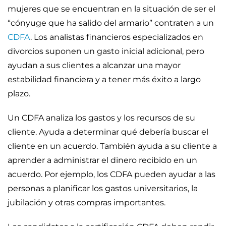
mujeres que se encuentran en la situación de ser el
“cónyuge que ha salido del armario” contraten a un
CDFA
. Los analistas financieros especializados en
divorcios suponen un gasto inicial adicional, pero
ayudan a sus clientes a alcanzar una mayor
estabilidad financiera y a tener más éxito a largo
plazo.
Un CDFA analiza los gastos y los recursos de su
cliente. Ayuda a determinar qué debería buscar el
cliente en un acuerdo. También ayuda a su cliente a
aprender a administrar el dinero recibido en un
acuerdo. Por ejemplo, los CDFA pueden ayudar a las
personas a planificar los gastos universitarios, la
jubilación y otras compras importantes.