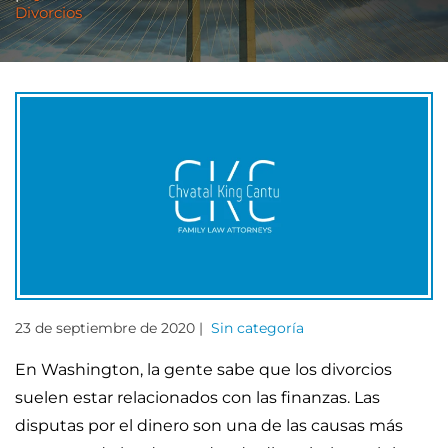
Divorcios
23 de septiembre de 2020 |
Sin categoría
En Washington, la gente sabe que los divorcios
suelen estar relacionados con las finanzas. Las
disputas por el dinero son una de las causas más