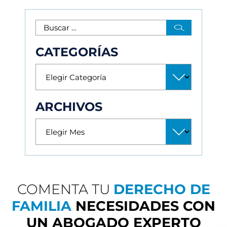
CATEGORÍAS
ARCHIVOS
COMENTA TU
DERECHO DE
FAMILIA
NECESIDADES CON
UN ABOGADO EXPERTO