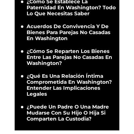
¿Cómo Se Establece La
Paternidad En Washington? Todo
Lo Que Necesitas Saber
Acuerdos De Convivencia Y De
Bienes Para Parejas No Casadas
En Washington
¿Cómo Se Reparten Los Bienes
Entre Las Parejas No Casadas En
Washington?
¿Qué Es Una Relación Íntima
Comprometida En Washington?
Entender Las Implicaciones
Legales
¿Puede Un Padre O Una Madre
Mudarse Con Su Hijo O Hija Si
Comparten La Custodia?