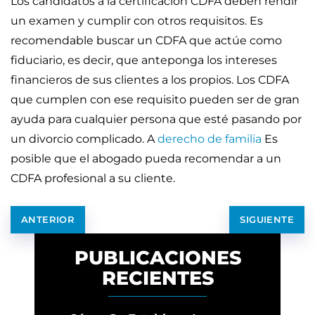
Los candidatos a la certificación CDFA deben rendir
un examen y cumplir con otros requisitos. Es
recomendable buscar un CDFA que actúe como
fiduciario, es decir, que anteponga los intereses
financieros de sus clientes a los propios. Los CDFA
que cumplen con ese requisito pueden ser de gran
ayuda para cualquier persona que esté pasando por
un divorcio complicado. A
derecho de familia
Es
posible que el abogado pueda recomendar a un
CDFA profesional a su cliente.
ANTERIOR
SIGUIENTE
PUBLICACIONES
RECIENTES