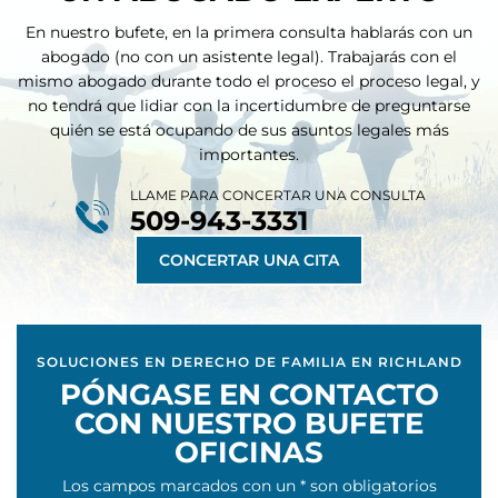
En nuestro bufete, en la primera consulta hablarás con un
abogado (no con un asistente legal). Trabajarás con el
mismo abogado durante todo el proceso
el proceso legal, y
no tendrá que lidiar con la incertidumbre de preguntarse
quién se está ocupando de sus asuntos legales más
importantes.
LLAME PARA CONCERTAR UNA CONSULTA
509-943-3331
CONCERTAR UNA CITA
SOLUCIONES EN DERECHO DE FAMILIA EN RICHLAND
PÓNGASE EN CONTACTO
CON NUESTRO BUFETE
OFICINAS
Los campos marcados con un * son obligatorios