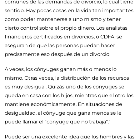
comunes de las demandas de divorcio, lo cual tiene
sentido. Hay pocas cosas en la vida tan importantes
como poder mantenerse a uno mismo y tener
cierto control sobre el propio dinero. Los analistas
financieros certificados en divorcios, o CDFA, se
aseguran de que las personas puedan hacer
precisamente eso después de un divorcio.
A veces, los cónyuges ganan más o menos lo
mismo. Otras veces, la distribución de los recursos
es muy desigual. Quizás uno de los cónyuges se
queda en casa con los hijos, mientras que el otro los
mantiene económicamente. En situaciones de
desigualdad, al cónyuge que gana menos se le
puede llamar el “cónyuge que no trabaja”.”
Puede ser una excelente idea que los hombres y las