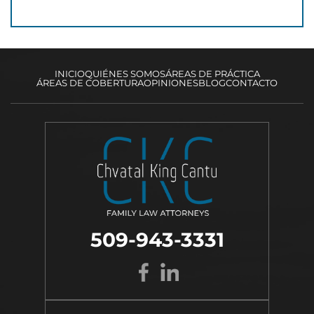
INICIO
QUIÉNES SOMOS
ÁREAS DE PRÁCTICA
ÁREAS DE COBERTURA
OPINIONES
BLOG
CONTACTO
509-943-3331