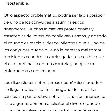
insostenible.
Otro aspecto problemático podría ser la disposición
de uno de los cónyuges a asumir riesgos
financieros. Muchas iniciativas profesionales y
estrategias de inversión conllevan riesgos, y no todo
el mundo es reacio al riesgo. Mientras que a uno de
los cónyuges puede que no le parezca mal tomar
decisiones económicas arriesgadas, es posible que
el otro prefiera ir con más cautela y adoptar un
enfoque más conservador.
Las discusiones sobre temas económicos pueden
no llegar nunca a su fin si ninguna de las partes
cambia su perspectiva sobre la situación financiera.
Para algunas personas, solicitar el divorcio puede
suponer un alivio frente a el estrés económico y