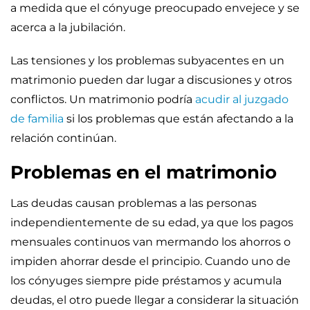
a medida que el cónyuge preocupado envejece y se
acerca a la jubilación.
Las tensiones y los problemas subyacentes en un
matrimonio pueden dar lugar a discusiones y otros
conflictos. Un matrimonio podría
acudir al juzgado
de familia
si los problemas que están afectando a la
relación continúan.
Problemas en el matrimonio
Las deudas causan problemas a las personas
independientemente de su edad, ya que los pagos
mensuales continuos van mermando los ahorros o
impiden ahorrar desde el principio. Cuando uno de
los cónyuges siempre pide préstamos y acumula
deudas, el otro puede llegar a considerar la situación