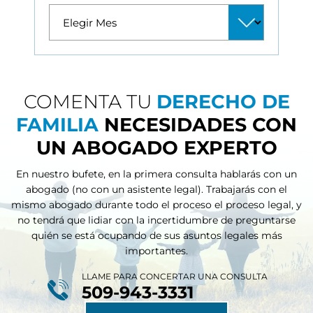
COMENTA TU
DERECHO DE
FAMILIA
NECESIDADES CON
UN ABOGADO EXPERTO
En nuestro bufete, en la primera consulta hablarás con un
abogado (no con un asistente legal). Trabajarás con el
mismo abogado durante todo el proceso
el proceso legal, y
no tendrá que lidiar con la incertidumbre de preguntarse
quién se está ocupando de sus asuntos legales más
importantes.
LLAME PARA CONCERTAR UNA CONSULTA
509-943-3331