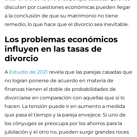
discuten por cuestiones económicas pueden llegar
a la conclusión de que su matrimonio no tiene
remedio, lo que hace que el divorcio sea inevitable.
Los problemas económicos
influyen en las tasas de
divorcio
A
Estudio de 2021
revela que las parejas casadas que
no logran ponerse de acuerdo en materia de
finanzas tienen el doble de probabilidades de
divorciarse en comparación con aquellas que sí lo
hacen. La tensión puede ir en aumento a medida
que pasa el tiempo y la pareja envejece. Si uno de
los cónyuges se preocupa por los ahorros para la
jubilación y el otro no, pueden surgir grandes roces