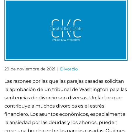
29 de noviembre de 2021 |
Divorcio
Las razones por las que las parejas casadas solicitan
la aprobación de un tribunal de Washington para las
sentencias de divorcio son diversas. Un factor que
contribuye a muchos divorcios es el estrés
financiero. Los asuntos económicos, especialmente
la ansiedad por las deudas y los ahorros, pueden
crear una brecha entre las parejas casadas. Quienes