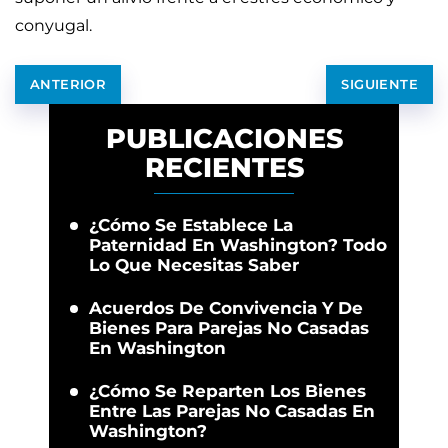
conyugal.
ANTERIOR
SIGUIENTE
PUBLICACIONES
RECIENTES
¿Cómo Se Establece La
Paternidad En Washington? Todo
Lo Que Necesitas Saber
Acuerdos De Convivencia Y De
Bienes Para Parejas No Casadas
En Washington
¿Cómo Se Reparten Los Bienes
Entre Las Parejas No Casadas En
Washington?