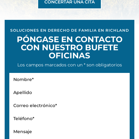
CONCERTAR UNA CITA
SOLUCIONES EN DERECHO DE FAMILIA EN RICHLAND
PÓNGASE EN CONTACTO
CON NUESTRO BUFETE
OFICINAS
Los campos marcados con un * son obligatorios