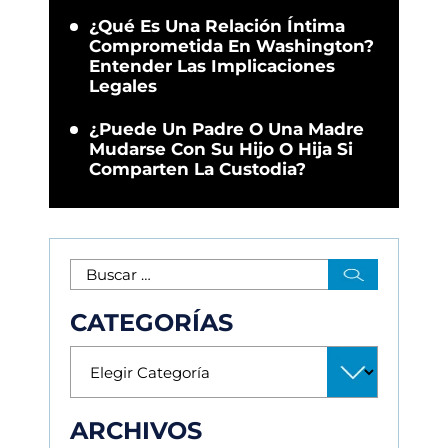
¿Qué Es Una Relación Íntima
Comprometida En Washington?
Entender Las Implicaciones
Legales
¿Puede Un Padre O Una Madre
Mudarse Con Su Hijo O Hija Si
Comparten La Custodia?
CATEGORÍAS
ARCHIVOS