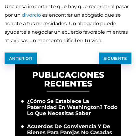
Una cosa importante que hay que recordar al pasar
por un
divorcio
es encontrar un abogado que se
adapte a tus necesidades. Un abogado puede
ayudarte a negociar un acuerdo favorable mientras
atraviesas un momento difícil en tu vida.
ANTERIOR
SIGUIENTE
PUBLICACIONES
RECIENTES
¿Cómo Se Establece La
Paternidad En Washington? Todo
Lo Que Necesitas Saber
Acuerdos De Convivencia Y De
Bienes Para Parejas No Casadas