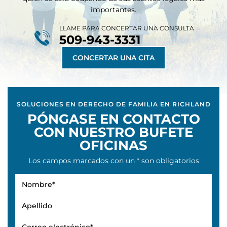
importantes.
LLAME PARA CONCERTAR UNA CONSULTA
509-943-3331
CONCERTAR UNA CITA
SOLUCIONES EN DERECHO DE FAMILIA EN RICHLAND
PÓNGASE EN CONTACTO
CON NUESTRO BUFETE
OFICINAS
Los campos marcados con un * son obligatorios