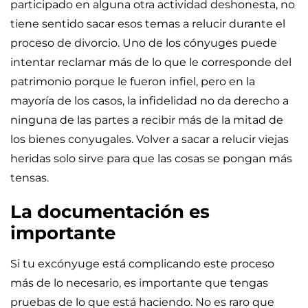
participado en alguna otra actividad deshonesta, no
tiene sentido sacar esos temas a relucir durante el
proceso de divorcio. Uno de los cónyuges puede
intentar reclamar más de lo que le corresponde del
patrimonio porque le fueron infiel, pero en la
mayoría de los casos, la infidelidad no da derecho a
ninguna de las partes a recibir más de la mitad de
los bienes conyugales. Volver a sacar a relucir viejas
heridas solo sirve para que las cosas se pongan más
tensas.
La documentación es
importante
Si tu excónyuge está complicando este proceso
más de lo necesario, es importante que tengas
pruebas de lo que está haciendo. No es raro que