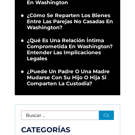
En Washington
¿Cómo Se Reparten Los Bienes
Entre Las Parejas No Casadas En
Washington?
¿Qué Es Una Relación Íntima
Comprometida En Washington?
Entender Las Implicaciones
Legales
¿Puede Un Padre O Una Madre
Mudarse Con Su Hijo O Hija Si
Comparten La Custodia?
CATEGORÍAS