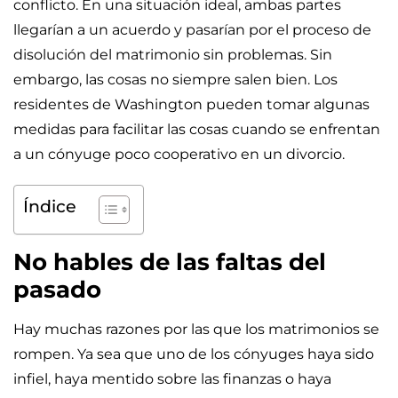
conflicto. En una situación ideal, ambas partes
llegarían a un acuerdo y pasarían por el proceso de
disolución del matrimonio sin problemas. Sin
embargo, las cosas no siempre salen bien. Los
residentes de Washington pueden tomar algunas
medidas para facilitar las cosas cuando se enfrentan
a un cónyuge poco cooperativo en un divorcio.
Índice
No hables de las faltas del
pasado
Hay muchas razones por las que los matrimonios se
rompen. Ya sea que uno de los cónyuges haya sido
infiel, haya mentido sobre las finanzas o haya