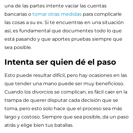
una de las partes intente vaciar las cuentas
bancarias o
tomar otras medidas
para complicarle
las cosas a su ex. Si te encuentras en una situación
así, es fundamental que documentes todo lo que
está pasando y que aportes pruebas siempre que
sea posible.
Intenta ser quien dé el paso
Esto puede resultar difícil, pero hay ocasiones en las
que tender una mano puede ser muy beneficioso.
Cuando los divorcios se complican, es fácil caer en la
trampa de querer disputar cada decisión que se
toma, pero esto solo hace que el proceso sea más
largo y costoso. Siempre que sea posible, da un paso
atrás y elige bien tus batallas.