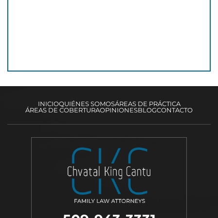
INICIO
QUIÉNES SOMOS
ÁREAS DE PRÁCTICA
ÁREAS DE COBERTURA
OPINIONES
BLOG
CONTACTO