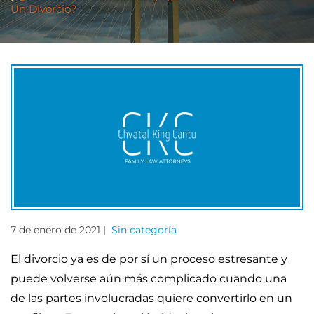
Un Divorcio?
7 de enero de 2021 |
Sin categoría
El divorcio ya es de por sí un proceso estresante y
puede volverse aún más complicado cuando una
de las partes involucradas quiere convertirlo en un