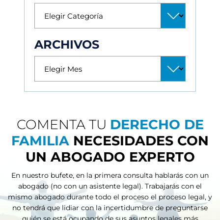
ARCHIVOS
COMENTA TU
DERECHO DE
FAMILIA
NECESIDADES CON
UN ABOGADO EXPERTO
En nuestro bufete, en la primera consulta hablarás con un
abogado (no con un asistente legal). Trabajarás con el
mismo abogado durante todo el proceso
el proceso legal, y
no tendrá que lidiar con la incertidumbre de preguntarse
quién se está ocupando de sus asuntos legales más