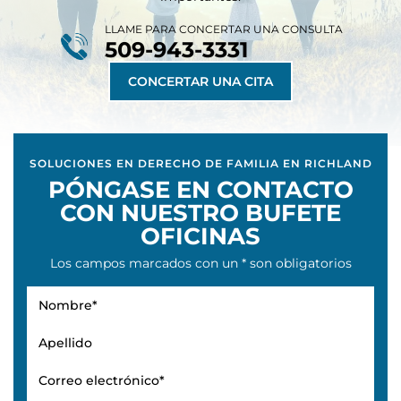
LLAME PARA CONCERTAR UNA CONSULTA
509-943-3331
CONCERTAR UNA CITA
SOLUCIONES EN DERECHO DE FAMILIA EN RICHLAND
PÓNGASE EN CONTACTO
CON NUESTRO BUFETE
OFICINAS
Los campos marcados con un * son obligatorios