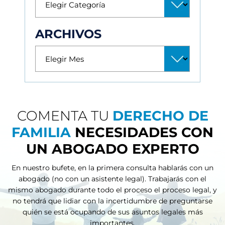
ARCHIVOS
COMENTA TU
DERECHO DE
FAMILIA
NECESIDADES CON
UN ABOGADO EXPERTO
En nuestro bufete, en la primera consulta hablarás con un
abogado (no con un asistente legal). Trabajarás con el
mismo abogado durante todo el proceso
el proceso legal, y
no tendrá que lidiar con la incertidumbre de preguntarse
quién se está ocupando de sus asuntos legales más
importantes.