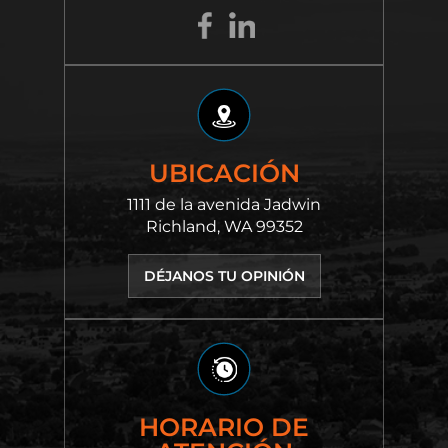
UBICACIÓN
1111 de la avenida Jadwin
Richland, WA 99352
DÉJANOS TU OPINIÓN
HORARIO DE