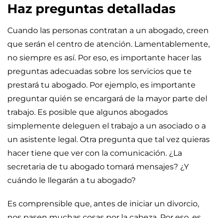
Haz preguntas detalladas
Cuando las personas contratan a un abogado, creen
que serán el centro de atención. Lamentablemente,
no siempre es así. Por eso, es importante hacer las
preguntas adecuadas sobre los servicios que te
prestará tu abogado. Por ejemplo, es importante
preguntar quién se encargará de la mayor parte del
trabajo. Es posible que algunos abogados
simplemente deleguen el trabajo a un asociado o a
un asistente legal. Otra pregunta que tal vez quieras
hacer tiene que ver con la comunicación. ¿La
secretaria de tu abogado tomará mensajes? ¿Y
cuándo le llegarán a tu abogado?
Es comprensible que, antes de iniciar un divorcio,
nos pasen muchas cosas por la cabeza. Por eso, es