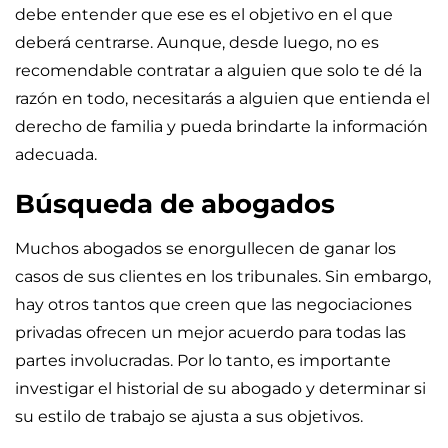
debe entender que ese es el objetivo en el que
deberá centrarse. Aunque, desde luego, no es
recomendable contratar a alguien que solo te dé la
razón en todo, necesitarás a alguien que entienda el
derecho de familia y pueda brindarte la información
adecuada.
Búsqueda de abogados
Muchos abogados se enorgullecen de ganar los
casos de sus clientes en los tribunales. Sin embargo,
hay otros tantos que creen que las negociaciones
privadas ofrecen un mejor acuerdo para todas las
partes involucradas. Por lo tanto, es importante
investigar el historial de su abogado y determinar si
su estilo de trabajo se ajusta a sus objetivos.