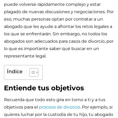
puede volverse rápidamente complejo y estar
plagado de nuevas discusiones y negociaciones. Por
eso, muchas personas optan por contratar a un
abogado que les ayude a afrontar los retos legales a
los que se enfrentarán. Sin embargo, no todos los
abogados son adecuados para casos de divorcio, por
lo que es importante saber qué buscar en un
representante legal.
Índice
Entiende tus objetivos
Recuerda que todo esto gira en torno a ti y a tus
objetivos para el
proceso de divorcio
. Por ejemplo, si
quieres luchar por la custodia de tu hijo, tu abogado