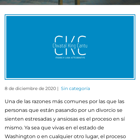
8 de diciembre de 2020 |
Sin categoría
Una de las razones más comunes por las que las
personas que están pasando por un divorcio se
sienten estresadas y ansiosas es el proceso en sí
mismo. Ya sea que vivas en el estado de
Washington o en cualquier otro lugar, el proceso