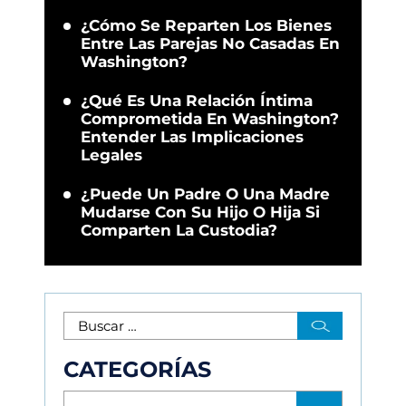
¿Cómo Se Reparten Los Bienes
Entre Las Parejas No Casadas En
Washington?
¿Qué Es Una Relación Íntima
Comprometida En Washington?
Entender Las Implicaciones
Legales
¿Puede Un Padre O Una Madre
Mudarse Con Su Hijo O Hija Si
Comparten La Custodia?
CATEGORÍAS