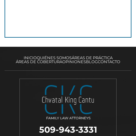
INICIO
QUIÉNES SOMOS
ÁREAS DE PRÁCTICA
ÁREAS DE COBERTURA
OPINIONES
BLOG
CONTACTO
509-943-3331