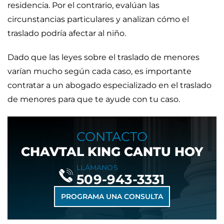
residencia. Por el contrario, evalúan las
circunstancias particulares y analizan cómo el
traslado podría afectar al niño.
Dado que las leyes sobre el traslado de menores
varían mucho según cada caso, es importante
contratar a un abogado especializado en el traslado
de menores para que te ayude con tu caso.
CONTACTO
CHAVTAL KING CANTU HOY
LLÁMANOS
509-943-3331
PROGRAMA UNA CONSULTA