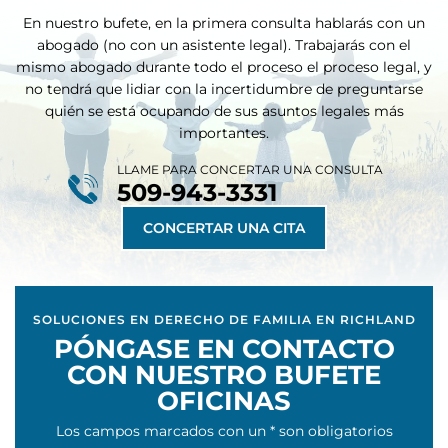
En nuestro bufete, en la primera consulta hablarás con un
abogado (no con un asistente legal). Trabajarás con el
mismo abogado durante todo el proceso
el proceso legal, y
no tendrá que lidiar con la incertidumbre de preguntarse
quién se está ocupando de sus asuntos legales más
importantes.
LLAME PARA CONCERTAR UNA CONSULTA
509-943-3331
CONCERTAR UNA CITA
SOLUCIONES EN DERECHO DE FAMILIA EN RICHLAND
PÓNGASE EN CONTACTO
CON NUESTRO BUFETE
OFICINAS
Los campos marcados con un * son obligatorios