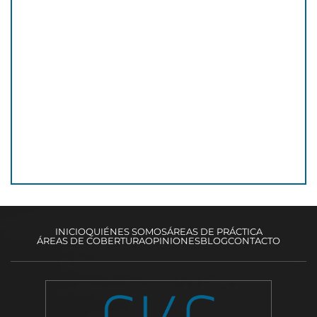
INICIO
QUIÉNES SOMOS
ÁREAS DE PRÁCTICA
ÁREAS DE COBERTURA
OPINIONES
BLOG
CONTACTO