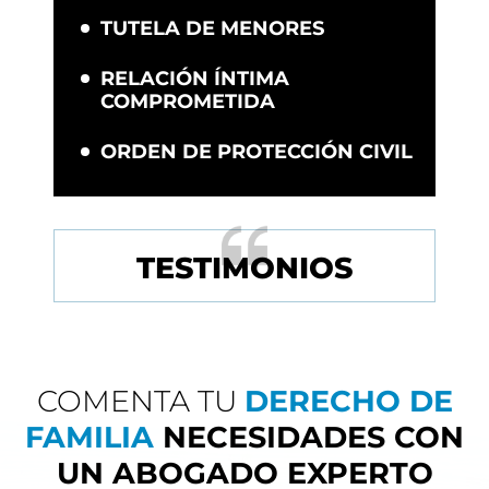
TUTELA DE MENORES
RELACIÓN ÍNTIMA
COMPROMETIDA
ORDEN DE PROTECCIÓN CIVIL
TESTIMONIOS
COMENTA TU
DERECHO DE
FAMILIA
NECESIDADES CON
UN ABOGADO EXPERTO