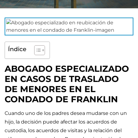
Índice
ABOGADO ESPECIALIZADO
EN CASOS DE TRASLADO
DE MENORES EN EL
CONDADO DE FRANKLIN
Cuando uno de los padres desea mudarse con un
hijo, la decisión puede afectar los acuerdos de
custodia, los acuerdos de visitas y la relación del